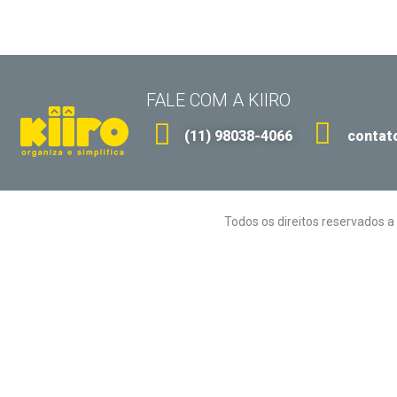
FALE COM A KIIRO
(11) 98038-4066
contat
Todos os direitos reservados a 