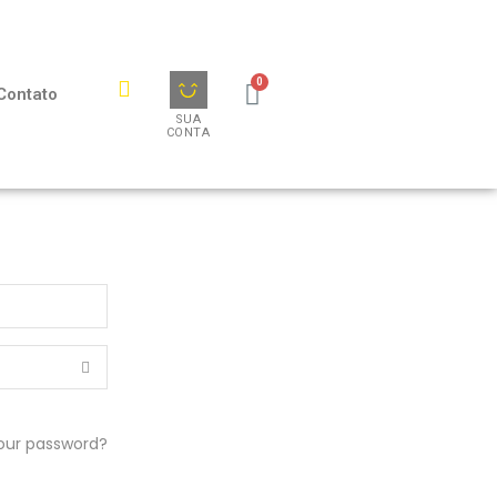
Contato
SUA
CONTA
your password?