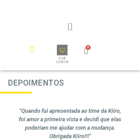
SUA
CONTA
DEPOIMENTOS
"Quando fui apresentada ao time da Kiiro,
foi amor a primeira vista e decidi que elas
poderiam me ajudar com a mudança.
t
Obrigada Kiiro!!!"